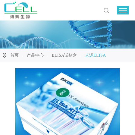
首页
产品中心
ELISA试剂盒
人源ELISA