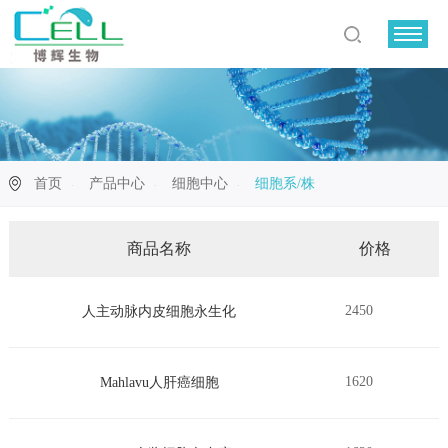
首页
产品中心
细胞中心
细胞系/株
商品名称
价格
2450
人主动脉内皮细胞永生化
1620
Mahlavu人肝癌细胞