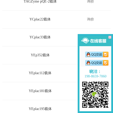
TAGZyme pQE-2载体
询价
YCplac22载体
询价
YCplac33载体
询价
YEp352载体
询价
晓洁：
YEplac112载体
询价
198-8659-7060
YEplac181载体
询价
YEplac195载体
询价