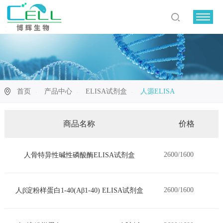
首页
产品中心
ELISA试剂盒
人源ELISA
商品名称
价格
2600/1600
人骨特异性碱性磷酸酶ELISA试剂盒
2600/1600
人β淀粉样蛋白1-40(Aβ1-40) ELISA试剂盒