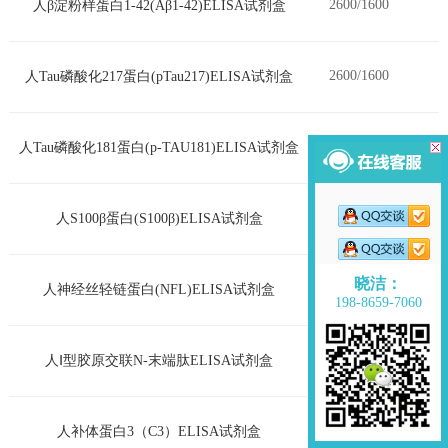
2600/1600
人β淀粉样蛋白1-42(Aβ1-42)ELISA试剂盒
2600/1600
人Tau磷酸化217蛋白(pTau217)ELISA试剂盒
2600/1600
人Tau磷酸化181蛋白(p-TAU181)ELISA试剂盒
2600/1600
人S100β蛋白(S100β)ELISA试剂盒
晓洁：
2600/1600
人神经丝轻链蛋白(NFL)ELISA试剂盒
198-8659-7060
2600/1600
人Ⅰ型胶原交联N-末端肽ELISA试剂盒
2600/1600
人补体蛋白3（C3）ELISA试剂盒